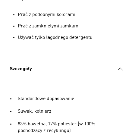
Prać z podobnymi kolorami
Prać z zamkniętymi zamkami
Używać tylko łagodnego detergentu
Szczegóły
Standardowe dopasowanie
Suwak, kołnierz
83% bawełna, 17% poliester (w 100%
pochodzący z recyklingu)