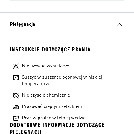
Pielęgnacja
INSTRUKCJE DOTYCZĄCE PRANIA
Nie używać wybielaczy
Suszyć w suszarce bębnowej w niskiej
temperaturze
Nie czyścić chemicznie
Prasować ciepłym żelazkiem
Prać w pralce w letniej wodzie
DODATKOWE INFORMACJE DOTYCZĄCE
PIELĘGNACJI