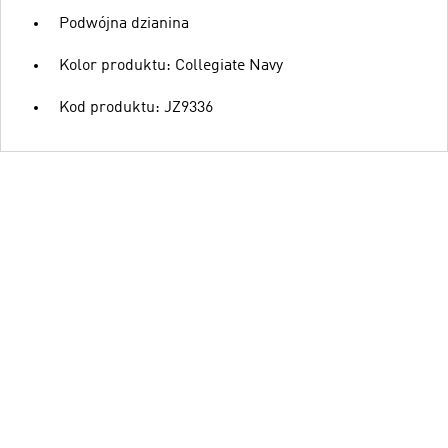
Podwójna dzianina
Kolor produktu: Collegiate Navy
Kod produktu: JZ9336