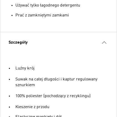
Używać tylko łagodnego detergentu
Prać z zamkniętymi zamkami
Szczegóły
Luźny krój
Suwak na całej długości i kaptur regulowany
sznurkiem
100% poliester (pochodzący z recyklingu)
Kieszenie z przodu