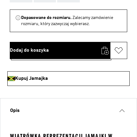
Dopasowane do rozmiaru.
Zalecamy zamówienie
rozmiaru, który zazwyczaj wybierasz.
Dodaj do koszyka
Kupuj Jamajka
Opis
WIATRÓWKA REPREZENTACJI JAMAJKI W