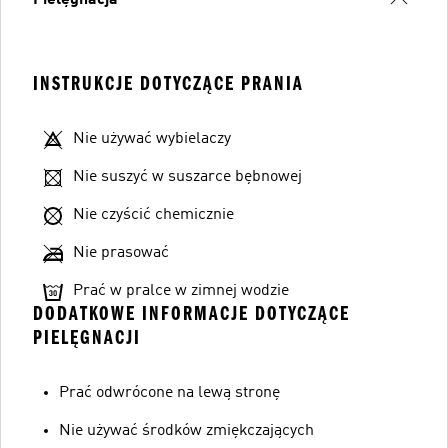
Pielęgnacja
INSTRUKCJE DOTYCZĄCE PRANIA
Nie używać wybielaczy
Nie suszyć w suszarce bębnowej
Nie czyścić chemicznie
Nie prasować
Prać w pralce w zimnej wodzie
DODATKOWE INFORMACJE DOTYCZĄCE
PIELĘGNACJI
Prać odwrócone na lewą stronę
Nie używać środków zmiękczających