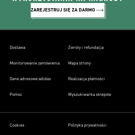
ZAREJESTRUJ SIĘ ZA DARMO
Dostawa
Zwroty i refundacja
Monitorowanie zamówienia
Mapa strony
Dane adresowe adidas
Realizacja płatności
Pomoc
Wyszukiwarka sklepów
Cookies
Polityka prywatności