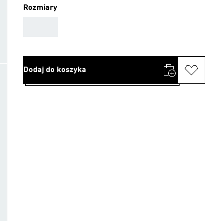
Rozmiary
AAA
Dodaj do koszyka