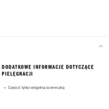
DODATKOWE INFORMACJE DOTYCZĄCE
PIELĘGNACJI
Czyścić tylko wilgotną ściereczką