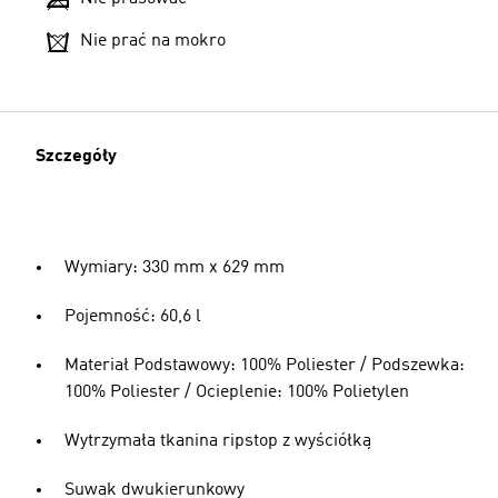
Nie prać na mokro
Szczegóły
Wymiary: 330 mm x 629 mm
Pojemność: 60,6 l
Materiał Podstawowy: 100% Poliester / Podszewka:
100% Poliester / Ocieplenie: 100% Polietylen
Wytrzymała tkanina ripstop z wyściółką
Suwak dwukierunkowy