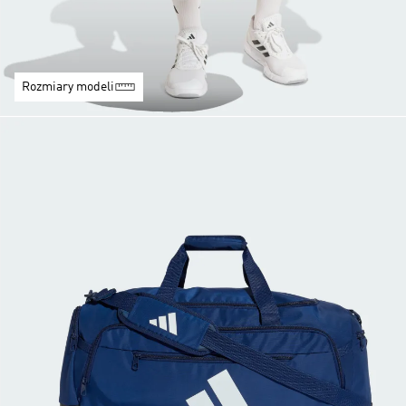
Rozmiary modeli