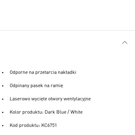
Odporne na przetarcia nakładki
Odpinany pasek na ramię
Laserowo wycięte otwory wentylacyjne
Kolor produktu: Dark Blue / White
Kod produktu: KC6751