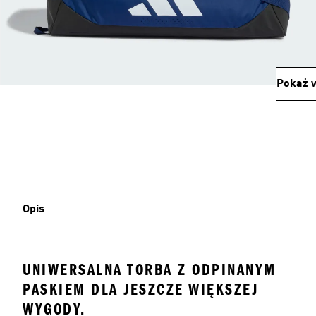
Pokaż w
Opis
UNIWERSALNA TORBA Z ODPINANYM
PASKIEM DLA JESZCZE WIĘKSZEJ
WYGODY.