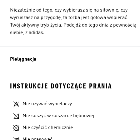
Niezależnie od tego, czy wybierasz się na siłownię, czy
wyruszasz na przygodę, ta torba jest gotowa wspierać
Twój aktywny tryb życia. Podejdź do tego dnia z pewnością
siebie, z adidas.
Pielęgnacja
INSTRUKCJE DOTYCZĄCE PRANIA
Nie używać wybielaczy
Nie suszyć w suszarce bębnowej
Nie czyścić chemicznie
Nie prasować