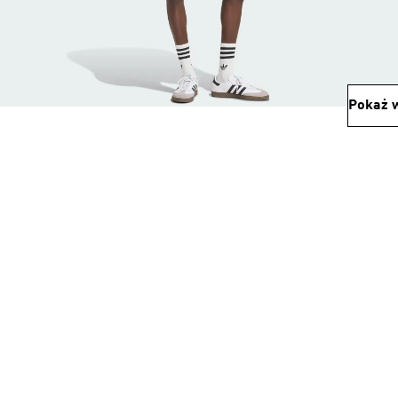
Pokaż w