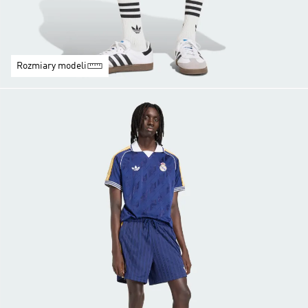
Rozmiary modeli