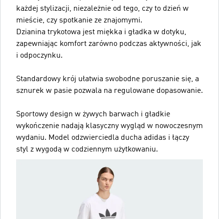
każdej stylizacji, niezależnie od tego, czy to dzień w
mieście, czy spotkanie ze znajomymi.
Dzianina trykotowa jest miękka i gładka w dotyku,
zapewniając komfort zarówno podczas aktywności, jak
i odpoczynku.
Standardowy krój ułatwia swobodne poruszanie się, a
sznurek w pasie pozwala na regulowane dopasowanie.
Sportowy design w żywych barwach i gładkie
wykończenie nadają klasyczny wygląd w nowoczesnym
wydaniu. Model odzwierciedla ducha adidas i łączy
styl z wygodą w codziennym użytkowaniu.