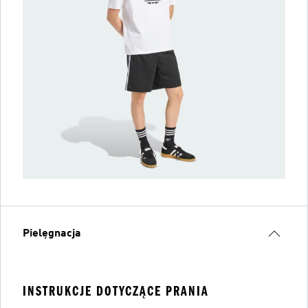
Pielęgnacja
INSTRUKCJE DOTYCZĄCE PRANIA