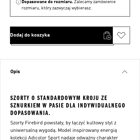
Dopasowane do rozmiaru.
Zalecamy zamówienie
rozmiaru, który zazwyczaj wybierasz.
Dodaj do koszyka
Opis
SZORTY O STANDARDOWYM KROJU ZE
SZNURKIEM W PASIE DLA INDYWIDUALNEGO
DOPASOWANIA.
Szorty Firebird powstały, by łączyć kultowy styl z
uniwersalną wygodą. Model inspirowany energią
kolekcji Adicolor Sport nadaje odważny charakter