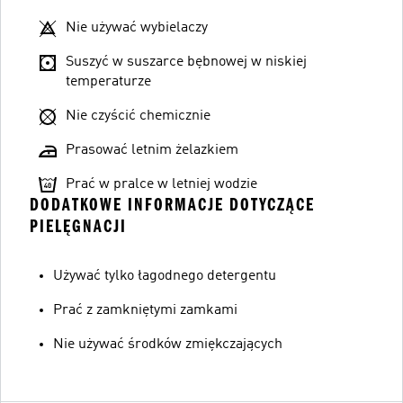
Nie używać wybielaczy
Suszyć w suszarce bębnowej w niskiej
temperaturze
Nie czyścić chemicznie
Prasować letnim żelazkiem
Prać w pralce w letniej wodzie
DODATKOWE INFORMACJE DOTYCZĄCE
PIELĘGNACJI
Używać tylko łagodnego detergentu
Prać z zamkniętymi zamkami
Nie używać środków zmiękczających