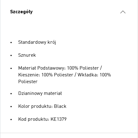
Szczegóły
Standardowy krój
Sznurek
Materiał Podstawowy: 100% Poliester /
Kieszenie: 100% Poliester / Wkładka: 100%
Poliester
Dzianinowy materiał
Kolor produktu: Black
Kod produktu: KE1379