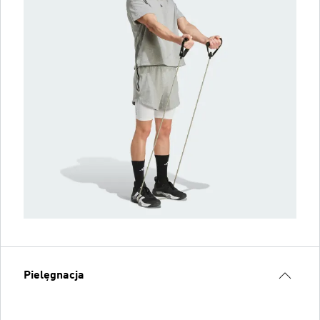
Pielęgnacja