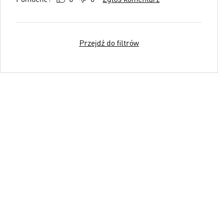
Przejdź do filtrów