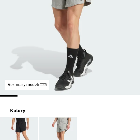
Rozmiary modeli
Kolory