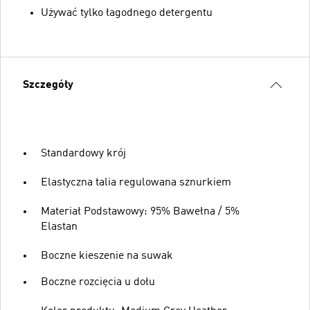
Używać tylko łagodnego detergentu
Szczegóły
Standardowy krój
Elastyczna talia regulowana sznurkiem
Materiał Podstawowy: 95% Bawełna / 5%
Elastan
Boczne kieszenie na suwak
Boczne rozcięcia u dołu