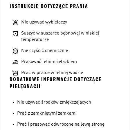
INSTRUKCJE DOTYCZĄCE PRANIA
Nie używać wybielaczy
Suszyć w suszarce bębnowej w niskiej
temperaturze
Nie czyścić chemicznie
Prasować letnim żelazkiem
Prać w pralce w letniej wodzie
DODATKOWE INFORMACJE DOTYCZĄCE
PIELĘGNACJI
Nie używać środków zmiękczających
Prać z zamkniętymi zamkami
Prać i prasować odwrócone na lewą stronę