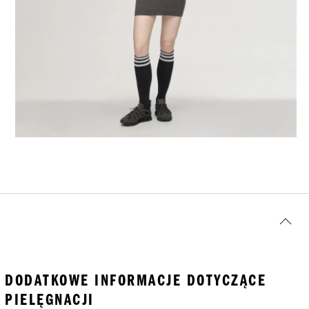
DODATKOWE INFORMACJE DOTYCZĄCE
PIELĘGNACJI