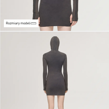
Rozmiary modeli