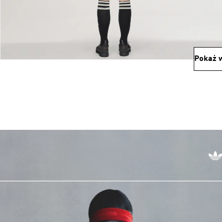
Pokaż w