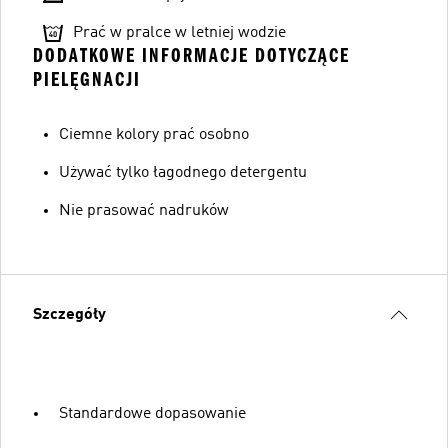
Prać w pralce w letniej wodzie
DODATKOWE INFORMACJE DOTYCZĄCE
PIELĘGNACJI
Ciemne kolory prać osobno
Używać tylko łagodnego detergentu
Nie prasować nadruków
Szczegóły
Standardowe dopasowanie