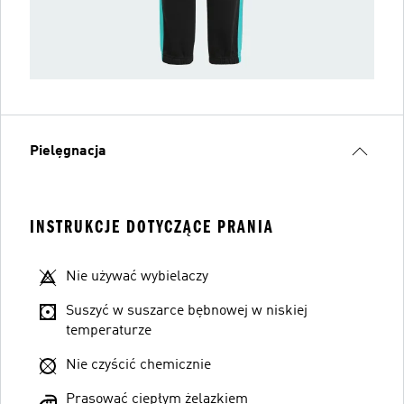
Pielęgnacja
INSTRUKCJE DOTYCZĄCE PRANIA
Nie używać wybielaczy
Suszyć w suszarce bębnowej w niskiej
temperaturze
Nie czyścić chemicznie
Prasować ciepłym żelazkiem