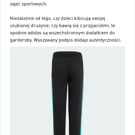
zajęć sportowych.
Niezależnie od tego, czy dzieci kibicują swojej
ulubionej drużynie, czy bawią się z przyjaciółmi, te
spodnie adidas są wszechstronnym dodatkiem do
garderoby. Wyszywany podpis dodaje autentyczności.