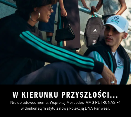
W KIERUNKU PRZYSZŁOŚCI...
Nic do udowodnienia. Wspieraj Mercedes-AMG PETRONAS F1
w doskonałym stylu z nową kolekcją DNA Fanwear.