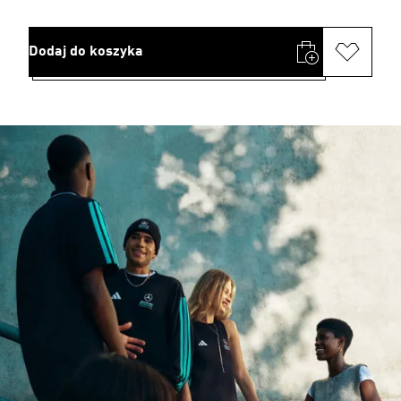
Dodaj do koszyka