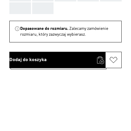
AAA
AAA
Dopasowane do rozmiaru.
Zalecamy zamówienie
rozmiaru, który zazwyczaj wybierasz.
Dodaj do koszyka