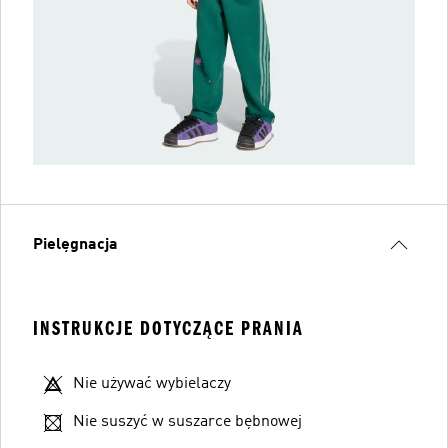
Pielęgnacja
INSTRUKCJE DOTYCZĄCE PRANIA
Nie używać wybielaczy
Nie suszyć w suszarce bębnowej