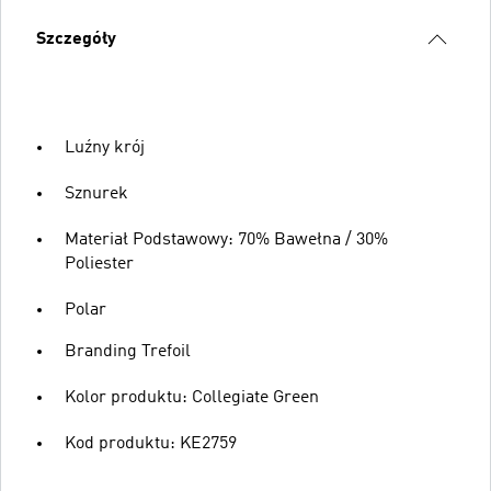
Szczegóły
Luźny krój
Sznurek
Materiał Podstawowy: 70% Bawełna / 30%
Poliester
Polar
Branding Trefoil
Kolor produktu: Collegiate Green
Kod produktu: KE2759