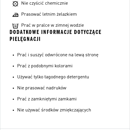
Nie czyścić chemicznie
Prasować letnim żelazkiem
Prać w pralce w zimnej wodzie
DODATKOWE INFORMACJE DOTYCZĄCE
PIELĘGNACJI
Prać i suszyć odwrócone na lewą stronę
Prać z podobnymi kolorami
Używać tylko łagodnego detergentu
Nie prasować nadruków
Prać z zamkniętymi zamkami
Nie używać środków zmiękczających