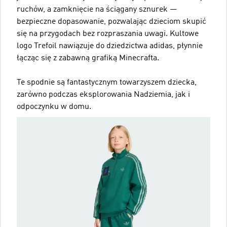
ruchów, a zamknięcie na ściągany sznurek —
bezpieczne dopasowanie, pozwalając dzieciom skupić
się na przygodach bez rozpraszania uwagi. Kultowe
logo Trefoil nawiązuje do dziedzictwa adidas, płynnie
łącząc się z zabawną grafiką Minecrafta.
Te spodnie są fantastycznym towarzyszem dziecka,
zarówno podczas eksplorowania Nadziemia, jak i
odpoczynku w domu.