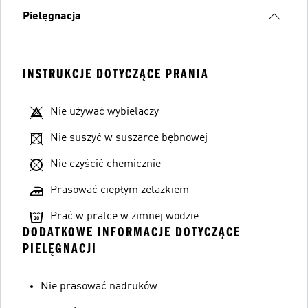
Pielęgnacja
INSTRUKCJE DOTYCZĄCE PRANIA
Nie używać wybielaczy
Nie suszyć w suszarce bębnowej
Nie czyścić chemicznie
Prasować ciepłym żelazkiem
Prać w pralce w zimnej wodzie
DODATKOWE INFORMACJE DOTYCZĄCE
PIELĘGNACJI
Nie prasować nadruków