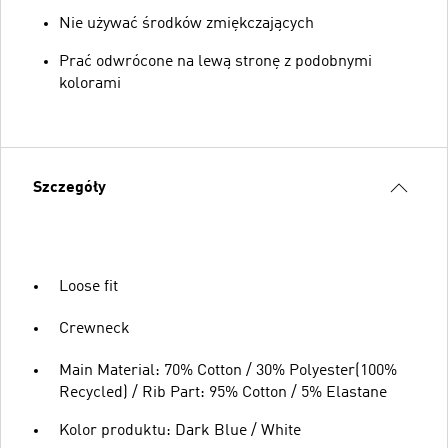
Nie używać środków zmiękczających
Prać odwrócone na lewą stronę z podobnymi
kolorami
Szczegóły
Loose fit
Crewneck
Main Material: 70% Cotton / 30% Polyester(100%
Recycled) / Rib Part: 95% Cotton / 5% Elastane
Kolor produktu: Dark Blue / White