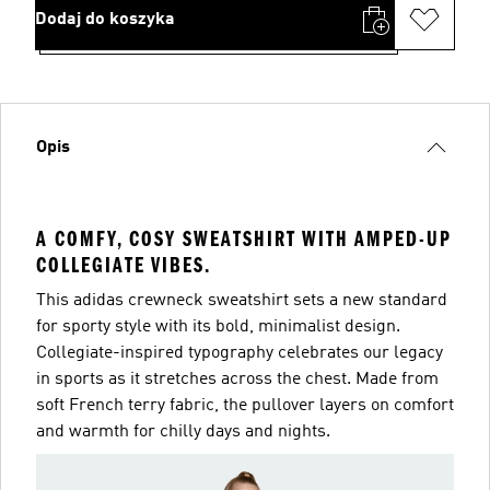
Dodaj do koszyka
Opis
A COMFY, COSY SWEATSHIRT WITH AMPED-UP
COLLEGIATE VIBES.
This adidas crewneck sweatshirt sets a new standard
for sporty style with its bold, minimalist design.
Collegiate-inspired typography celebrates our legacy
in sports as it stretches across the chest. Made from
soft French terry fabric, the pullover layers on comfort
and warmth for chilly days and nights.