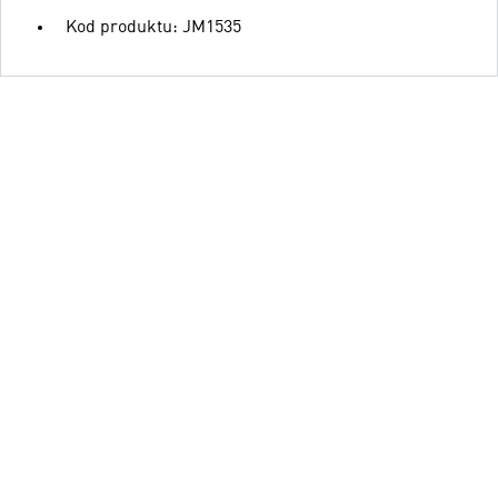
Kod produktu: JM1535