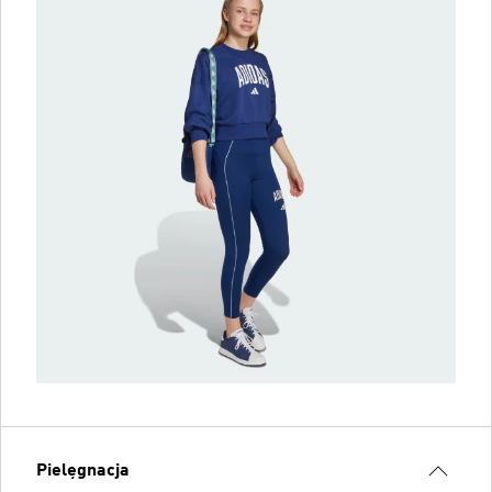
Pielęgnacja