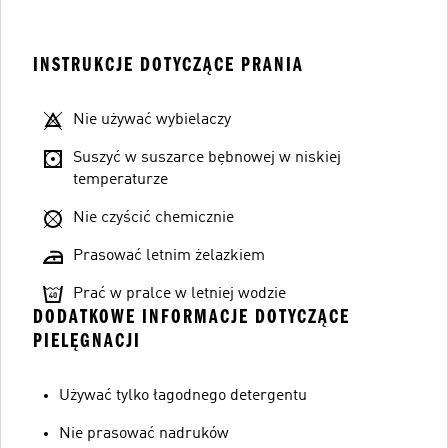
INSTRUKCJE DOTYCZĄCE PRANIA
Nie używać wybielaczy
Suszyć w suszarce bębnowej w niskiej
temperaturze
Nie czyścić chemicznie
Prasować letnim żelazkiem
Prać w pralce w letniej wodzie
DODATKOWE INFORMACJE DOTYCZĄCE
PIELĘGNACJI
Używać tylko łagodnego detergentu
Nie prasować nadruków