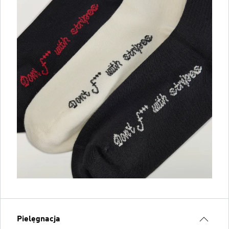
Pielęgnacja