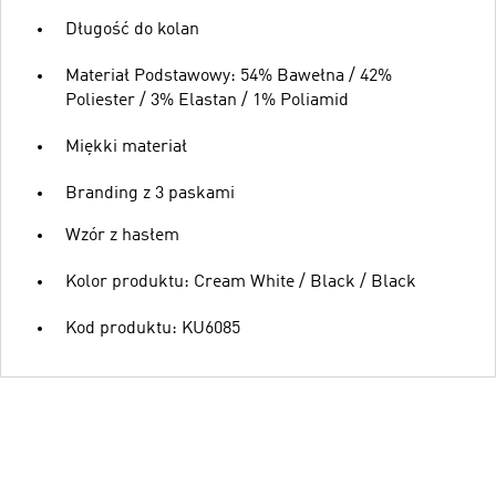
Długość do kolan
Materiał Podstawowy: 54% Bawełna / 42%
Poliester / 3% Elastan / 1% Poliamid
Miękki materiał
Branding z 3 paskami
Wzór z hasłem
Kolor produktu: Cream White / Black / Black
Kod produktu: KU6085