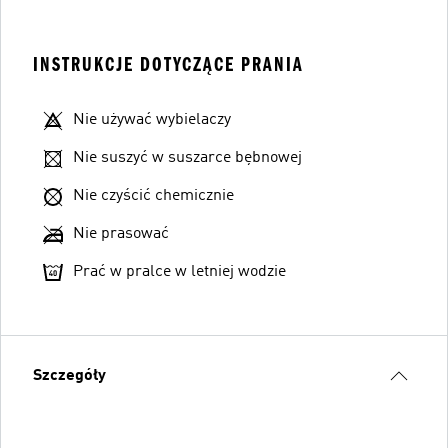
INSTRUKCJE DOTYCZĄCE PRANIA
Nie używać wybielaczy
Nie suszyć w suszarce bębnowej
Nie czyścić chemicznie
Nie prasować
Prać w pralce w letniej wodzie
Szczegóły