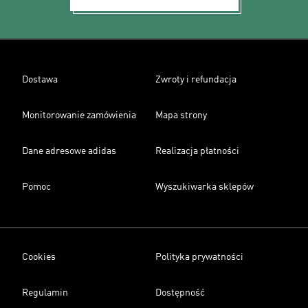
Dostawa
Zwroty i refundacja
Monitorowanie zamówienia
Mapa strony
Dane adresowe adidas
Realizacja płatności
Pomoc
Wyszukiwarka sklepów
Cookies
Polityka prywatności
Regulamin
Dostępność