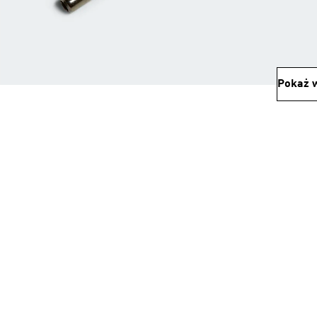
Pokaż w