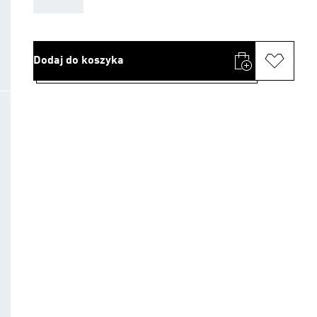
Dodaj do koszyka