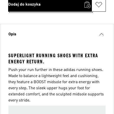
Dodaj do koszyka
Opis
SUPERLIGHT RUNNING SHOES WITH EXTRA
ENERGY RETURN.
Push your run further in these adidas running shoes.
Made to balance a lightweight feel and cushioning,
they feature a BOOST midsole for extra energy with
every step. The sleek upper hugs your foot for
extended comfort, and the sculpted midsole supports
every stride.