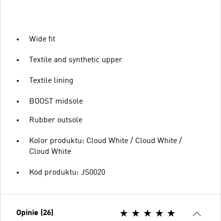
Wide fit
Textile and synthetic upper
Textile lining
BOOST midsole
Rubber outsole
Kolor produktu: Cloud White / Cloud White /
Cloud White
Kod produktu: JS0020
Opinie (26)