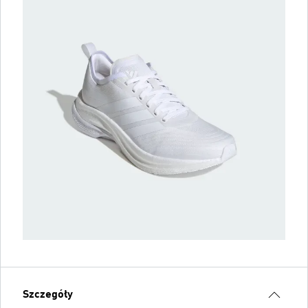
Szczegóły