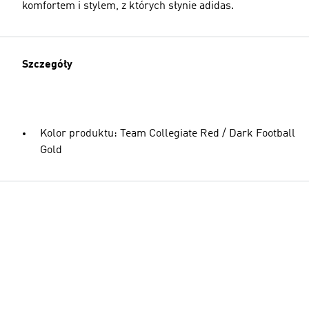
komfortem i stylem, z których słynie adidas.
Szczegóły
Kolor produktu: Team Collegiate Red / Dark Football
Gold