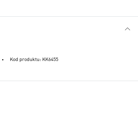
Kod produktu: KK6455