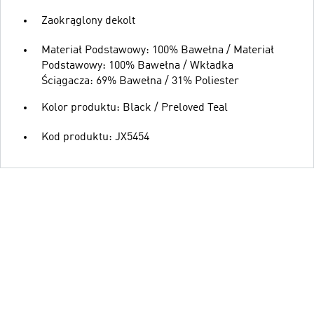
Zaokrąglony dekolt
Materiał Podstawowy: 100% Bawełna / Materiał
Podstawowy: 100% Bawełna / Wkładka
Ściągacza: 69% Bawełna / 31% Poliester
Kolor produktu: Black / Preloved Teal
Kod produktu: JX5454