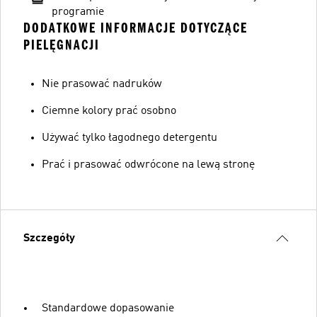
programie
DODATKOWE INFORMACJE DOTYCZĄCE
PIELĘGNACJI
Nie prasować nadruków
Ciemne kolory prać osobno
Używać tylko łagodnego detergentu
Prać i prasować odwrócone na lewą stronę
Szczegóły
Standardowe dopasowanie