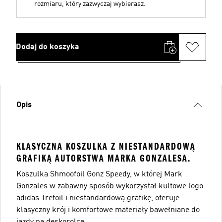
rozmiaru, który zazwyczaj wybierasz.
Dodaj do koszyka
Opis
KLASYCZNA KOSZULKA Z NIESTANDARDOWĄ
GRAFIKĄ AUTORSTWA MARKA GONZALESA.
Koszulka Shmoofoil Gonz Speedy, w której Mark
Gonzales w zabawny sposób wykorzystał kultowe logo
adidas Trefoil i niestandardową grafikę, oferuje
klasyczny krój i komfortowe materiały bawełniane do