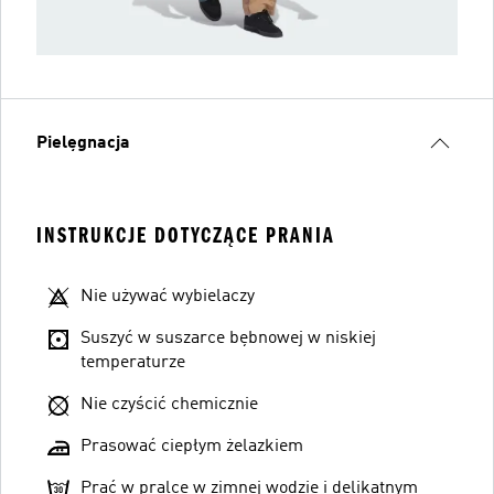
Pielęgnacja
INSTRUKCJE DOTYCZĄCE PRANIA
Nie używać wybielaczy
Suszyć w suszarce bębnowej w niskiej
temperaturze
Nie czyścić chemicznie
Prasować ciepłym żelazkiem
Prać w pralce w zimnej wodzie i delikatnym