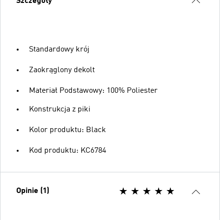
Szczegóły
Standardowy krój
Zaokrąglony dekolt
Materiał Podstawowy: 100% Poliester
Konstrukcja z piki
Kolor produktu: Black
Kod produktu: KC6784
Opinie (1)