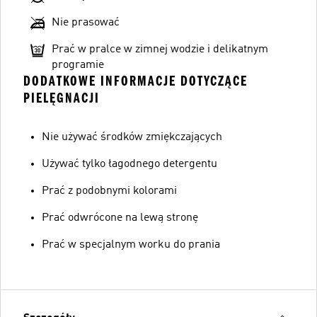
Nie prasować
Prać w pralce w zimnej wodzie i delikatnym
programie
DODATKOWE INFORMACJE DOTYCZĄCE
PIELĘGNACJI
Nie używać środków zmiękczających
Używać tylko łagodnego detergentu
Prać z podobnymi kolorami
Prać odwrócone na lewą stronę
Prać w specjalnym worku do prania