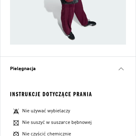
Pielęgnacja
INSTRUKCJE DOTYCZĄCE PRANIA
Nie używać wybielaczy
Nie suszyć w suszarce bębnowej
Nie czyścić chemicznie