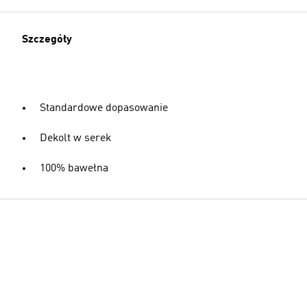
Szczegóły
Standardowe dopasowanie
Dekolt w serek
100% bawełna