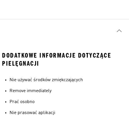
DODATKOWE INFORMACJE DOTYCZĄCE
PIELĘGNACJI
Nie używać środków zmiękczających
Remove immediately
Prać osobno
Nie prasować aplikacji