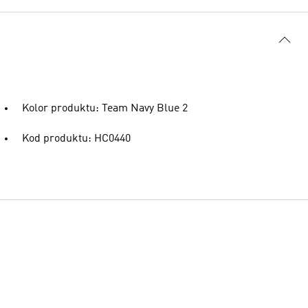
Kolor produktu: Team Navy Blue 2
Kod produktu: HC0440