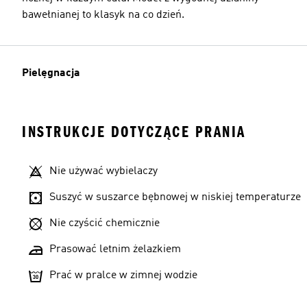
bawełnianej to klasyk na co dzień.
Pielęgnacja
INSTRUKCJE DOTYCZĄCE PRANIA
Nie używać wybielaczy
Suszyć w suszarce bębnowej w niskiej temperaturze
Nie czyścić chemicznie
Prasować letnim żelazkiem
Prać w pralce w zimnej wodzie