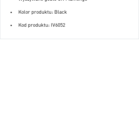
Kolor produktu: Black
Kod produktu: IV6052