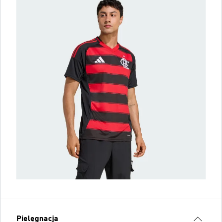
Pielęgnacja