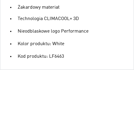
Żakardowy materiał
Technologia CLIMACOOL+ 3D
Nieodblaskowe logo Performance
Kolor produktu: White
Kod produktu: LF6463