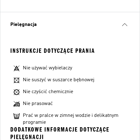
Pielęgnacja
INSTRUKCJE DOTYCZĄCE PRANIA
Nie używać wybielaczy
Nie suszyć w suszarce bębnowej
Nie czyścić chemicznie
Nie prasować
Prać w pralce w zimnej wodzie i delikatnym
programie
DODATKOWE INFORMACJE DOTYCZĄCE
PIELĘGNACJI