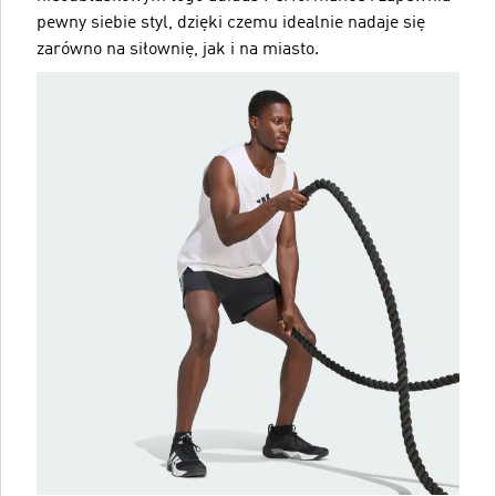
pewny siebie styl, dzięki czemu idealnie nadaje się
zarówno na siłownię, jak i na miasto.