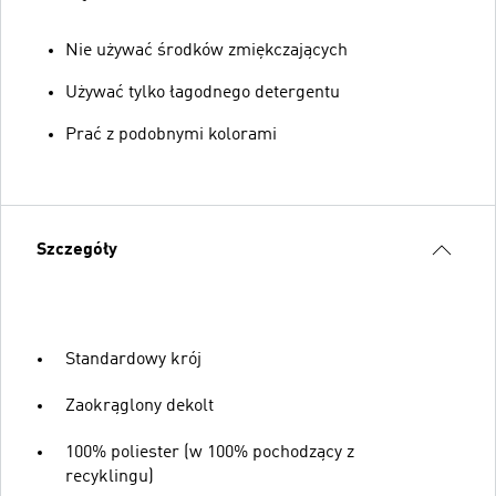
Nie używać środków zmiękczających
Używać tylko łagodnego detergentu
Prać z podobnymi kolorami
Szczegóły
Standardowy krój
Zaokrąglony dekolt
100% poliester (w 100% pochodzący z
recyklingu)