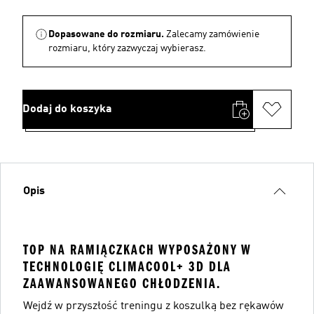
Dopasowane do rozmiaru.
Zalecamy zamówienie
rozmiaru, który zazwyczaj wybierasz.
Dodaj do koszyka
Opis
TOP NA RAMIĄCZKACH WYPOSAŻONY W
TECHNOLOGIĘ CLIMACOOL+ 3D DLA
ZAAWANSOWANEGO CHŁODZENIA.
Wejdź w przyszłość treningu z koszulką bez rękawów