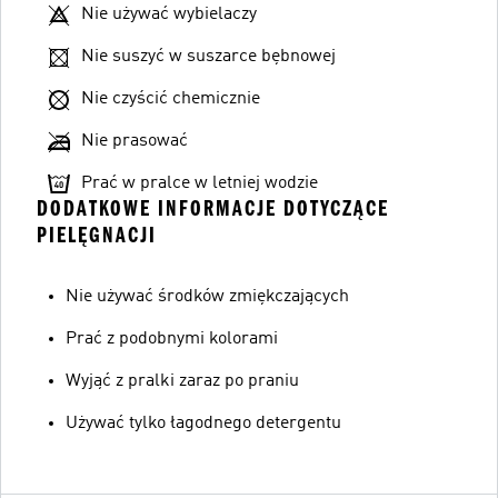
Nie używać wybielaczy
Nie suszyć w suszarce bębnowej
Nie czyścić chemicznie
Nie prasować
Prać w pralce w letniej wodzie
DODATKOWE INFORMACJE DOTYCZĄCE
PIELĘGNACJI
Nie używać środków zmiękczających
Prać z podobnymi kolorami
Wyjąć z pralki zaraz po praniu
Używać tylko łagodnego detergentu