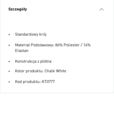
Szczegóły
Standardowy krój
Materiał Podstawowy: 86% Poliester / 14%
Elastan
Konstrukcja z płótna
Kolor produktu: Chalk White
Kod produktu: KT0777