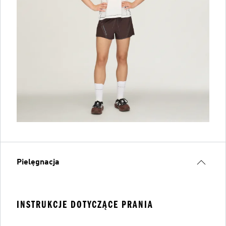
Pielęgnacja
INSTRUKCJE DOTYCZĄCE PRANIA