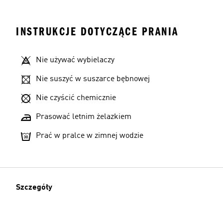
INSTRUKCJE DOTYCZĄCE PRANIA
Nie używać wybielaczy
Nie suszyć w suszarce bębnowej
Nie czyścić chemicznie
Prasować letnim żelazkiem
Prać w pralce w zimnej wodzie
Szczegóły