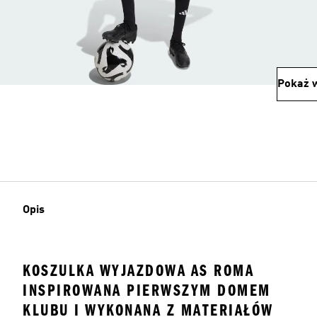
Pokaż w
Opis
KOSZULKA WYJAZDOWA AS ROMA
INSPIROWANA PIERWSZYM DOMEM
KLUBU I WYKONANA Z MATERIAŁÓW