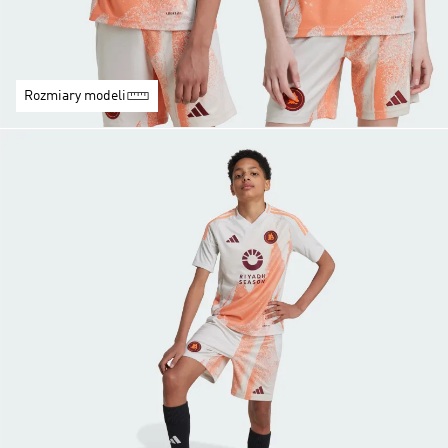
Rozmiary modeli