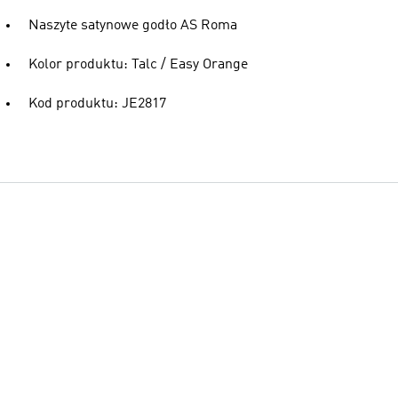
Naszyte satynowe godło AS Roma
Kolor produktu: Talc / Easy Orange
Kod produktu: JE2817