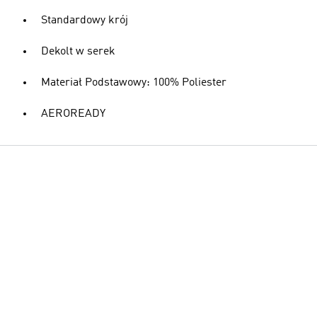
Standardowy krój
Dekolt w serek
Materiał Podstawowy: 100% Poliester
AEROREADY