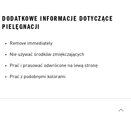
DODATKOWE INFORMACJE DOTYCZĄCE
PIELĘGNACJI
Remove immediately
Nie używać środków zmiękczających
Prać i prasować odwrócone na lewą stronę
Prać z podobnymi kolorami