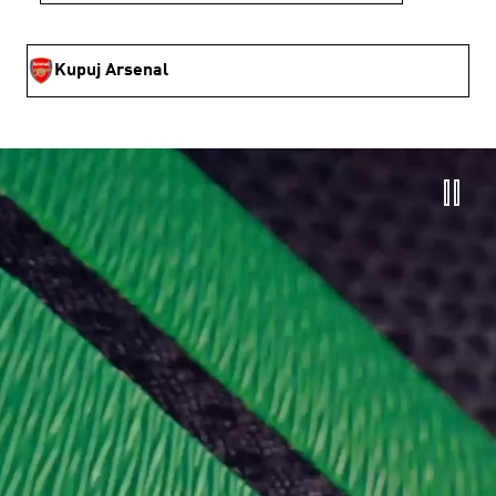
Kupuj Arsenal