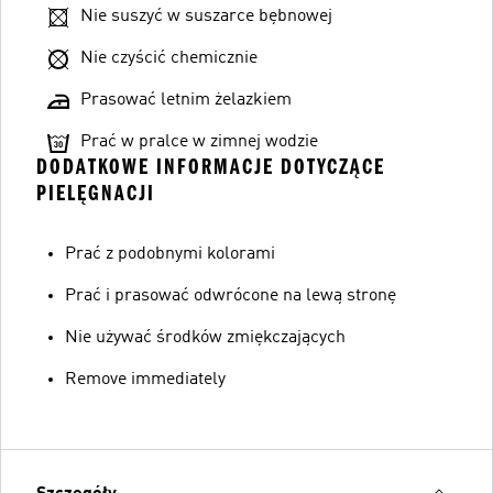
Nie suszyć w suszarce bębnowej
Nie czyścić chemicznie
Prasować letnim żelazkiem
Prać w pralce w zimnej wodzie
DODATKOWE INFORMACJE DOTYCZĄCE
PIELĘGNACJI
Prać z podobnymi kolorami
Prać i prasować odwrócone na lewą stronę
Nie używać środków zmiękczających
Remove immediately