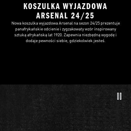
KOSZULKA WYJAZDOWA
ARSENAL 24/25
Nowa koszulka wyjazdowa Arsenal na sezon 24/25 prezentuje
panafrykańskie odcienie i zygzakowaty wzór inspirowany
sztuką afrykańską lat 1920. Zapewnia niezbędną wygodę i
dodaje pewności siebie, gdziekolwiek jesteś.