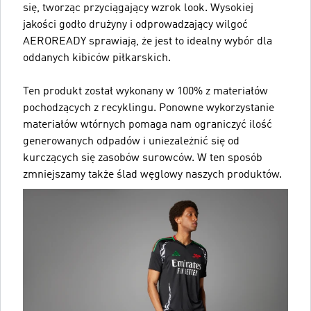
się, tworząc przyciągający wzrok look. Wysokiej
jakości godło drużyny i odprowadzający wilgoć
AEROREADY sprawiają, że jest to idealny wybór dla
oddanych kibiców piłkarskich.
Ten produkt został wykonany w 100% z materiałów
pochodzących z recyklingu. Ponowne wykorzystanie
materiałów wtórnych pomaga nam ograniczyć ilość
generowanych odpadów i uniezależnić się od
kurczących się zasobów surowców. W ten sposób
zmniejszamy także ślad węglowy naszych produktów.