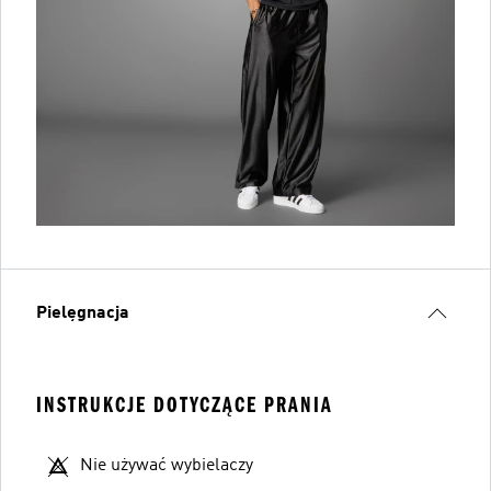
Pielęgnacja
INSTRUKCJE DOTYCZĄCE PRANIA
Nie używać wybielaczy