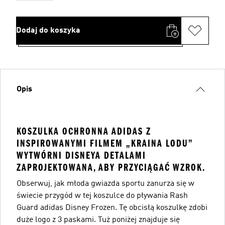
Dodaj do koszyka
Opis
KOSZULKA OCHRONNA ADIDAS Z
INSPIROWANYMI FILMEM „KRAINA LODU”
WYTWÓRNI DISNEYA DETALAMI
ZAPROJEKTOWANA, ABY PRZYCIĄGAĆ WZROK.
Obserwuj, jak młoda gwiazda sportu zanurza się w
świecie przygód w tej koszulce do pływania Rash
Guard adidas Disney Frozen. Tę obcisłą koszulkę zdobi
duże logo z 3 paskami. Tuż poniżej znajduje się