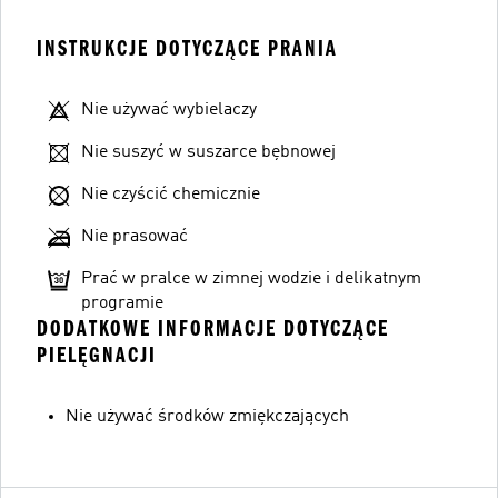
INSTRUKCJE DOTYCZĄCE PRANIA
Nie używać wybielaczy
Nie suszyć w suszarce bębnowej
Nie czyścić chemicznie
Nie prasować
Prać w pralce w zimnej wodzie i delikatnym
programie
DODATKOWE INFORMACJE DOTYCZĄCE
PIELĘGNACJI
Nie używać środków zmiękczających