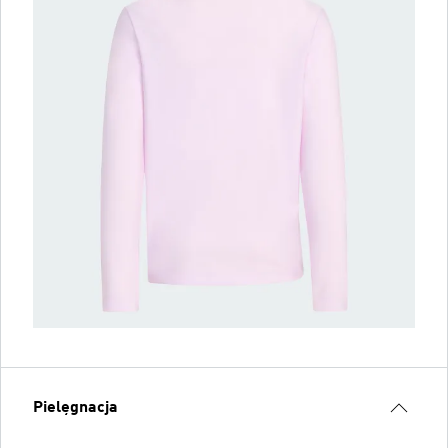
Pielęgnacja