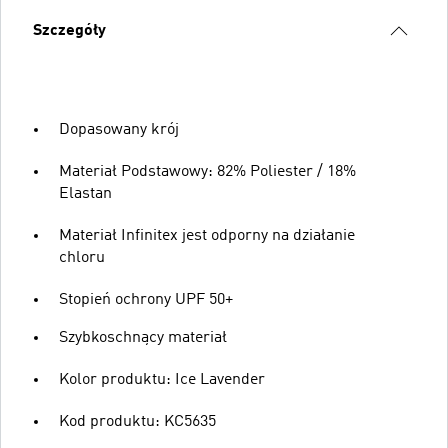
Szczegóły
Dopasowany krój
Materiał Podstawowy: 82% Poliester / 18%
Elastan
Materiał Infinitex jest odporny na działanie
chloru
Stopień ochrony UPF 50+
Szybkoschnący materiał
Kolor produktu: Ice Lavender
Kod produktu: KC5635