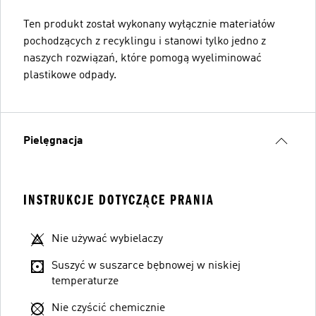
Ten produkt został wykonany wyłącznie materiałów
pochodzących z recyklingu i stanowi tylko jedno z
naszych rozwiązań, które pomogą wyeliminować
plastikowe odpady.
Pielęgnacja
INSTRUKCJE DOTYCZĄCE PRANIA
Nie używać wybielaczy
Suszyć w suszarce bębnowej w niskiej
temperaturze
Nie czyścić chemicznie