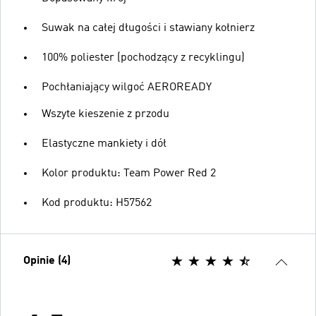
Suwak na całej długości i stawiany kołnierz
100% poliester (pochodzący z recyklingu)
Pochłaniający wilgoć AEROREADY
Wszyte kieszenie z przodu
Elastyczne mankiety i dół
Kolor produktu: Team Power Red 2
Kod produktu: H57562
Opinie (4)