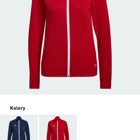
Kolory