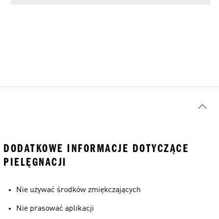
DODATKOWE INFORMACJE DOTYCZĄCE
PIELĘGNACJI
Nie używać środków zmiękczających
Nie prasować aplikacji