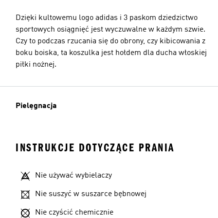
Dzięki kultowemu logo adidas i 3 paskom dziedzictwo
sportowych osiągnięć jest wyczuwalne w każdym szwie.
Czy to podczas rzucania się do obrony, czy kibicowania z
boku boiska, ta koszulka jest hołdem dla ducha włoskiej
piłki nożnej.
Pielęgnacja
INSTRUKCJE DOTYCZĄCE PRANIA
Nie używać wybielaczy
Nie suszyć w suszarce bębnowej
Nie czyścić chemicznie