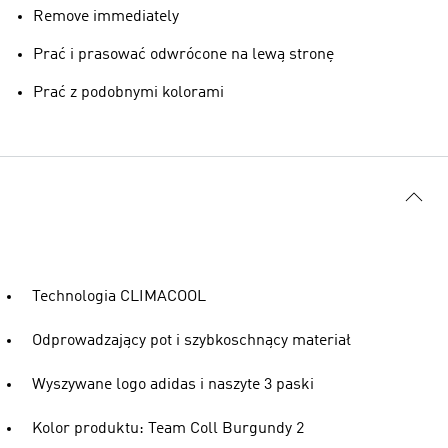
Remove immediately
Prać i prasować odwrócone na lewą stronę
Prać z podobnymi kolorami
Technologia CLIMACOOL
Odprowadzający pot i szybkoschnący materiał
Wyszywane logo adidas i naszyte 3 paski
Kolor produktu: Team Coll Burgundy 2