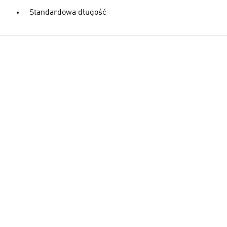
Standardowa długość