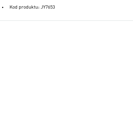
Kod produktu: JY7653