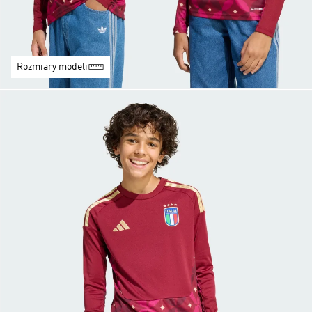
Rozmiary modeli