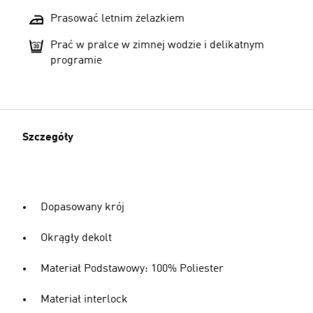
Prasować letnim żelazkiem
Prać w pralce w zimnej wodzie i delikatnym
programie
Szczegóły
Dopasowany krój
Okrągły dekolt
Materiał Podstawowy: 100% Poliester
Materiał interlock