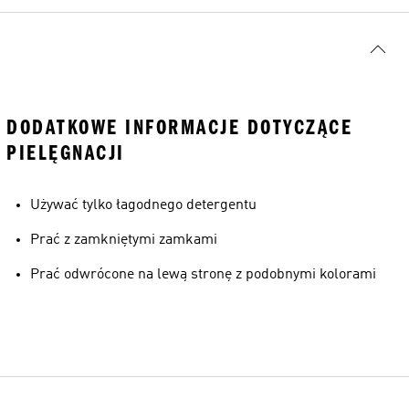
DODATKOWE INFORMACJE DOTYCZĄCE
PIELĘGNACJI
Używać tylko łagodnego detergentu
Prać z zamkniętymi zamkami
Prać odwrócone na lewą stronę z podobnymi kolorami