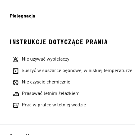
Pielęgnacja
INSTRUKCJE DOTYCZĄCE PRANIA
Nie używać wybielaczy
Suszyć w suszarce bębnowej w niskiej temperaturze
Nie czyścić chemicznie
Prasować letnim żelazkiem
Prać w pralce w letniej wodzie