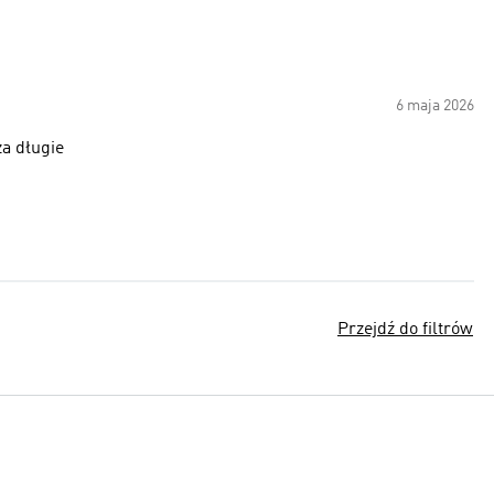
6 maja 2026
za długie
Przejdź do filtrów