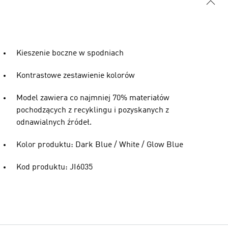
Kieszenie boczne w spodniach
Kontrastowe zestawienie kolorów
Model zawiera co najmniej 70% materiałów
pochodzących z recyklingu i pozyskanych z
odnawialnych źródeł.
Kolor produktu: Dark Blue / White / Glow Blue
Kod produktu: JI6035