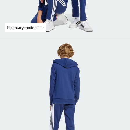
Rozmiary modeli