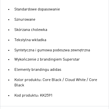
Standardowe dopasowanie
Sznurowane
Skórzana cholewka
Tekstylna wkładka
Syntetyczna i gumowa podeszwa zewnętrzna
Wykończenie z brandingiem Superstar
Elementy brandingu adidas
Kolor produktu: Core Black / Cloud White / Core
Black
Kod produktu: KK2591