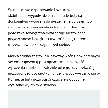
Standardowe dopasowanie i sznurowanie dbają o
stabilność i wygodę, dzięki czemu te buty są
doskonałym wyborem do noszenia na co dzień lub
robienia wrażenia na ulicach miasta. Gumowa
podeszwa zewnętrzna gwarantuje niezawodną
przyczepność i zwiększa trwałość, dzięki czemu
możesz pewnie kroczyć przed siebie.
Marka adidas zestawia klasyczny wzór z nowoczesnym
stylem, zapewniając Ci optymizm i możliwość
wyrażenia siebie. Niezależnie od tego, czy czeka Cię
niezobowiązujące spotkanie, czy chcesz wyróżnić się w
tłumie, te buty pozwolą Ci czuć się swobodnie i
wyglądać wyjątkowo stylowo.