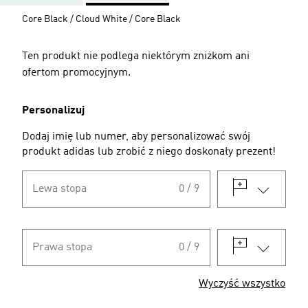
Core Black / Cloud White / Core Black
Ten produkt nie podlega niektórym zniżkom ani
ofertom promocyjnym.
Personalizuj
Dodaj imię lub numer, aby personalizować swój
produkt adidas lub zrobić z niego doskonały prezent!
Lewa stopa
0 / 9
Prawa stopa
0 / 9
Wyczyść wszystko