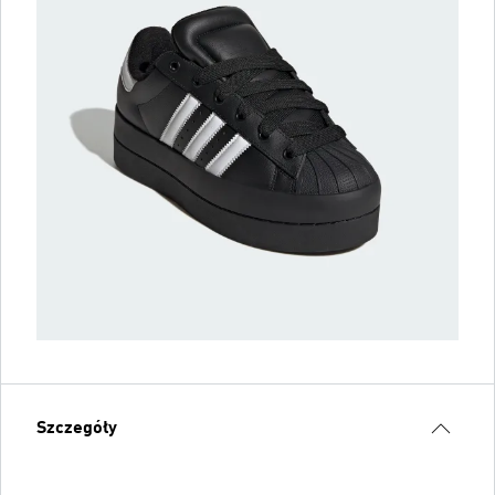
Szczegóły