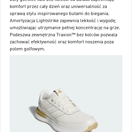
komfort przez cały dzień oraz uniwersalność za
sprawą stylu inspirowanego butami do biegania.
Amortyzacja Lightstrike zapewnia lekkość i wygodę,
umożliwiając utrzymanie pełnej koncentrację na grze.
Podeszwa zewnętrzna Traxion™ bez kolców pozwala
zachować efektywność oraz komfort noszenia poza
polem golfowym.