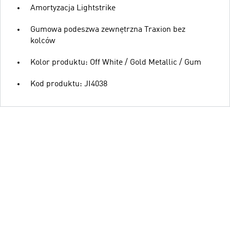
Amortyzacja Lightstrike
Gumowa podeszwa zewnętrzna Traxion bez
kolców
Kolor produktu: Off White / Gold Metallic / Gum
Kod produktu: JI4038