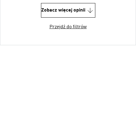
Zobacz więcej opinii
Przejdź do filtrów