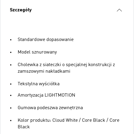
Szczegóły
Standardowe dopasowanie
Model sznurowany
Cholewka z siateczki o specjalnej konstrukcji z
zamszowymi nakładkami
Tekstylna wyściółka
Amortyzacja LIGHTMOTION
Gumowa podeszwa zewnętrzna
Kolor produktu: Cloud White / Core Black / Core
Black