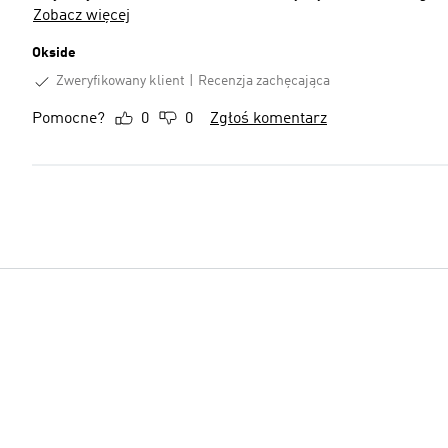
Zobacz więcej
Okside
Zweryfikowany klient
Recenzja zachęcająca
Pomocne?
0
0
Zgłoś komentarz