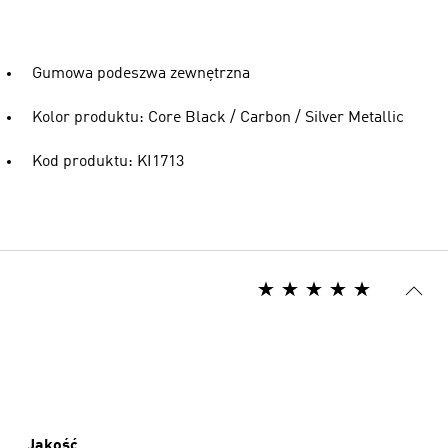
Gumowa podeszwa zewnętrzna
Kolor produktu: Core Black / Carbon / Silver Metallic
Kod produktu: KI1713
Jakość