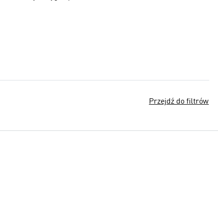
Przejdź do filtrów