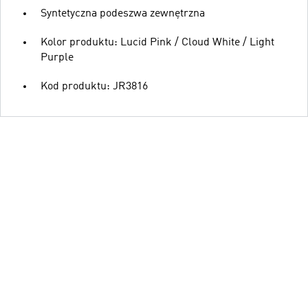
Syntetyczna podeszwa zewnętrzna
Kolor produktu: Lucid Pink / Cloud White / Light
Purple
Kod produktu: JR3816