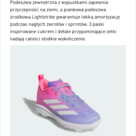
Podeszwa zewnętrzna z wypustkami zapewnia
przyczepność na ziemi, a piankowa podeszwa
środkowa Lightstrike gwarantuje lekką amortyzację
podczas nagłych zwrotów i sprintów. 3 paski
inspirowane cukrem i detale przypominające żelki
nadają całości słodkie wykończenie.