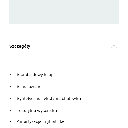
Szczegóły
Standardowy krój
Sznurowane
Syntetyczno-tekstylna cholewka
Tekstylna wyściółka
Amortyzacja Lightstrike