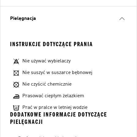
Pielęgnacja
INSTRUKCJE DOTYCZĄCE PRANIA
Nie używać wybielaczy
Nie suszyć w suszarce bębnowej
Nie czyścić chemicznie
Prasować ciepłym żelazkiem
Prać w pralce w letniej wodzie
DODATKOWE INFORMACJE DOTYCZĄCE
PIELĘGNACJI