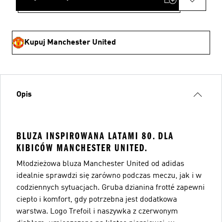
Kupuj Manchester United
Opis
BLUZA INSPIROWANA LATAMI 80. DLA
KIBICÓW MANCHESTER UNITED.
Młodzieżowa bluza Manchester United od adidas
idealnie sprawdzi się zarówno podczas meczu, jak i w
codziennych sytuacjach. Gruba dzianina frotté zapewni
ciepło i komfort, gdy potrzebna jest dodatkowa
warstwa. Logo Trefoil i naszywka z czerwonym