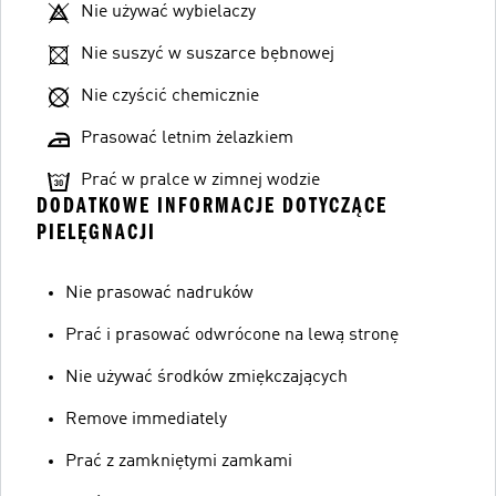
Nie używać wybielaczy
Nie suszyć w suszarce bębnowej
Nie czyścić chemicznie
Prasować letnim żelazkiem
Prać w pralce w zimnej wodzie
DODATKOWE INFORMACJE DOTYCZĄCE
PIELĘGNACJI
Nie prasować nadruków
Prać i prasować odwrócone na lewą stronę
Nie używać środków zmiękczających
Remove immediately
Prać z zamkniętymi zamkami