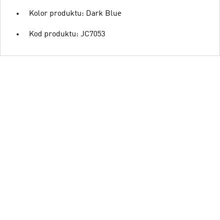
Kolor produktu: Dark Blue
Kod produktu: JC7053