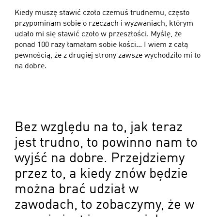
Kiedy muszę stawić czoło czemuś trudnemu, często
przypominam sobie o rzeczach i wyzwaniach, którym
udało mi się stawić czoło w przeszłości. Myślę, że
ponad 100 razy łamałam sobie kości... I wiem z całą
pewnością, że z drugiej strony zawsze wychodziło mi to
na dobre.
Bez względu na to, jak teraz
jest trudno, to powinno nam to
wyjść na dobre. Przejdziemy
przez to, a kiedy znów będzie
można brać udział w
zawodach, to zobaczymy, że w