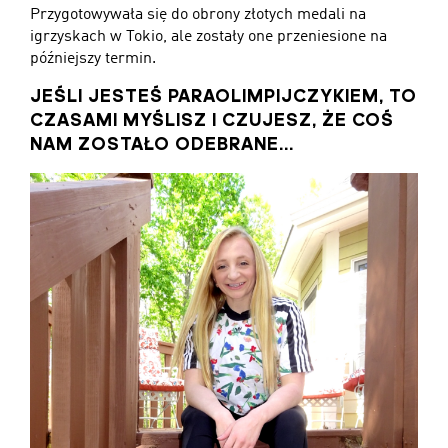
Przygotowywała się do obrony złotych medali na
igrzyskach w Tokio, ale zostały one przeniesione na
późniejszy termin.
JEŚLI JESTEŚ PARAOLIMPIJCZYKIEM, TO
CZASAMI MYŚLISZ I CZUJESZ, ŻE COŚ
NAM ZOSTAŁO ODEBRANE...