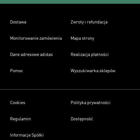
Dostawa
Zwroty i refundacja
Monitorowanie zamówienia
Mapa strony
Dane adresowe adidas
Realizacja płatności
Pomoc
Wyszukiwarka sklepów
Cookies
Polityka prywatności
Regulamin
Dostępność
Informacje Spółki