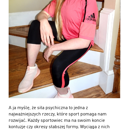
A ja myślę, że siła psychiczna to jedna z
najważniejszych rzeczy, które sport pomaga nam
rozwijać. Każdy sportowiec ma na swoim koncie
kontuzje czy okresy słabszej formy. Wyciąga z nich