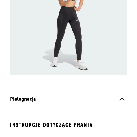
Pielęgnacja
INSTRUKCJE DOTYCZĄCE PRANIA