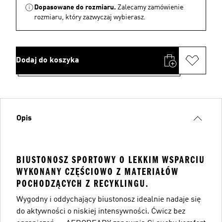
Dopasowane do rozmiaru.
Zalecamy zamówienie
rozmiaru, który zazwyczaj wybierasz.
Dodaj do koszyka
Opis
BIUSTONOSZ SPORTOWY O LEKKIM WSPARCIU
WYKONANY CZĘŚCIOWO Z MATERIAŁÓW
POCHODZĄCYCH Z RECYKLINGU.
Wygodny i oddychający biustonosz idealnie nadaje się
do aktywności o niskiej intensywności. Ćwicz bez