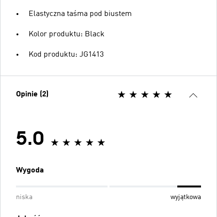
Elastyczna taśma pod biustem
Kolor produktu: Black
Kod produktu: JG1413
Opinie (2)
5.0
Wygoda
niska
wyjątkowa