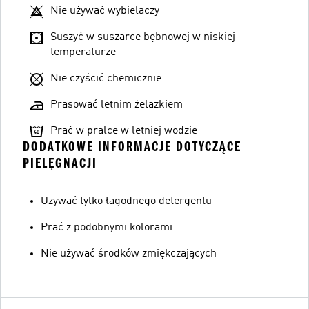
Nie używać wybielaczy
Suszyć w suszarce bębnowej w niskiej
temperaturze
Nie czyścić chemicznie
Prasować letnim żelazkiem
Prać w pralce w letniej wodzie
DODATKOWE INFORMACJE DOTYCZĄCE
PIELĘGNACJI
Używać tylko łagodnego detergentu
Prać z podobnymi kolorami
Nie używać środków zmiękczających