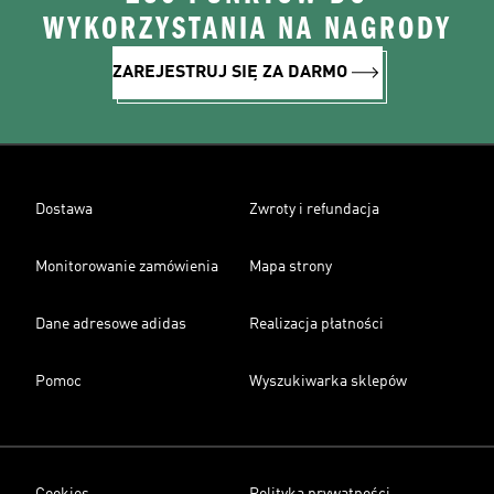
WYKORZYSTANIA NA NAGRODY
ZAREJESTRUJ SIĘ ZA DARMO
Dostawa
Zwroty i refundacja
Monitorowanie zamówienia
Mapa strony
Dane adresowe adidas
Realizacja płatności
Pomoc
Wyszukiwarka sklepów