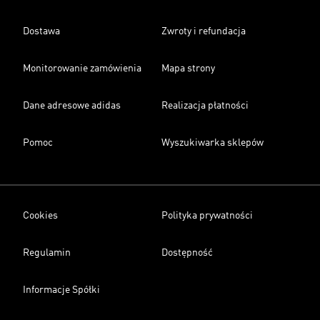
Dostawa
Zwroty i refundacja
Monitorowanie zamówienia
Mapa strony
Dane adresowe adidas
Realizacja płatności
Pomoc
Wyszukiwarka sklepów
Cookies
Polityka prywatności
Regulamin
Dostępność
Informacje Spółki