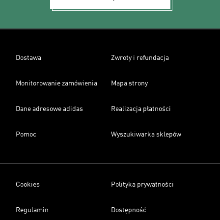
Dostawa
Zwroty i refundacja
Monitorowanie zamówienia
Mapa strony
Dane adresowe adidas
Realizacja płatności
Pomoc
Wyszukiwarka sklepów
Cookies
Polityka prywatności
Regulamin
Dostępność