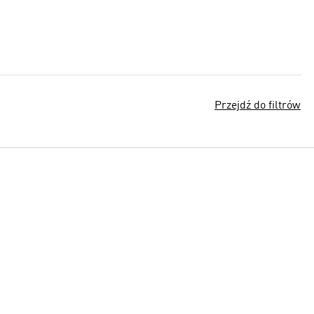
Przejdź do filtrów