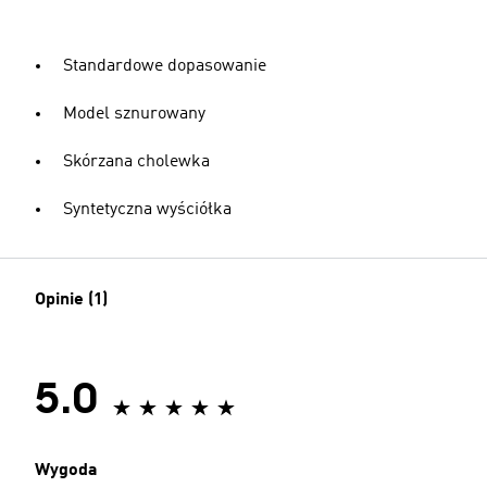
Standardowe dopasowanie
Model sznurowany
Skórzana cholewka
Syntetyczna wyściółka
Opinie (1)
5.0
Wygoda