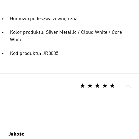
Gumowa podeszwa zewnętrzna
Kolor produktu: Silver Metallic / Cloud White / Core
White
Kod produktu: JR0035
Jakość