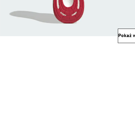
Pokaż w