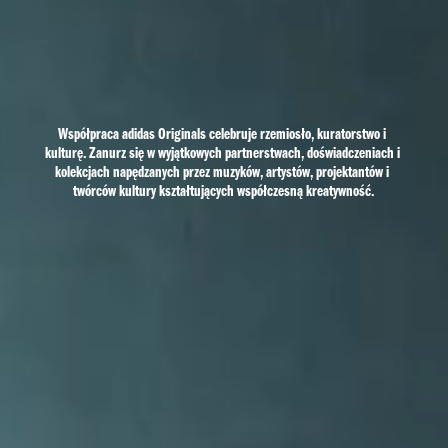
Współpraca adidas Originals celebruje rzemiosło, kuratorstwo i 
kulturę. Zanurz się w wyjątkowych partnerstwach, doświadczeniach i 
kolekcjach napędzanych przez muzyków, artystów, projektantów i 
twórców kultury kształtujących współczesną kreatywność.