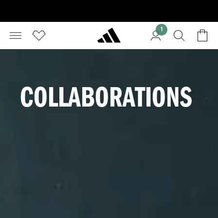
1
COLLABORATIONS 