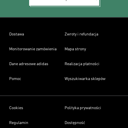
Dostawa
Zwroty i refundacja
Monitorowanie zamówienia
Mapa strony
Dane adresowe adidas
Realizacja płatności
Pomoc
Wyszukiwarka sklepów
Cookies
Polityka prywatności
Regulamin
Dostępność