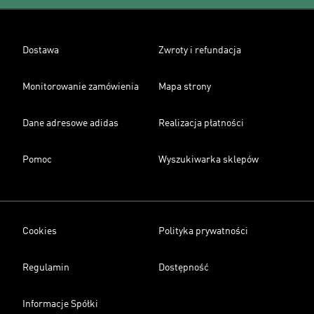
Dostawa
Zwroty i refundacja
Monitorowanie zamówienia
Mapa strony
Dane adresowe adidas
Realizacja płatności
Pomoc
Wyszukiwarka sklepów
Cookies
Polityka prywatności
Regulamin
Dostępność
Informacje Spółki