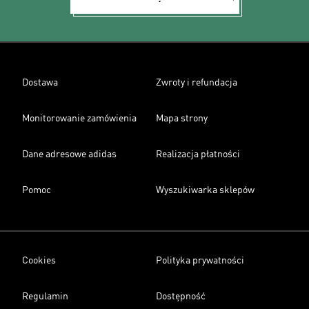
Dostawa
Zwroty i refundacja
Monitorowanie zamówienia
Mapa strony
Dane adresowe adidas
Realizacja płatności
Pomoc
Wyszukiwarka sklepów
Cookies
Polityka prywatności
Regulamin
Dostępność