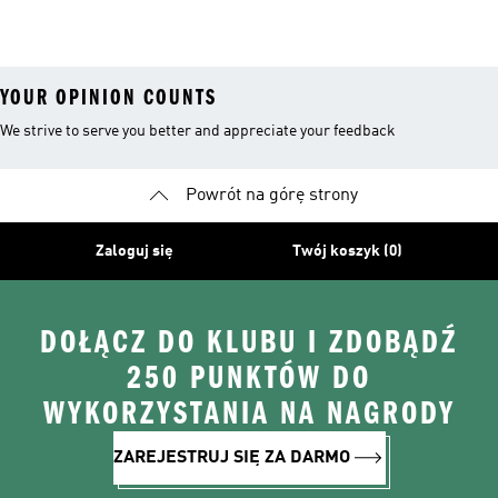
YOUR OPINION COUNTS
We strive to serve you better and appreciate your feedback
Powrót na górę strony
Zaloguj się
Twój koszyk (0)
DOŁĄCZ DO KLUBU I ZDOBĄDŹ
250 PUNKTÓW DO
WYKORZYSTANIA NA NAGRODY
ZAREJESTRUJ SIĘ ZA DARMO