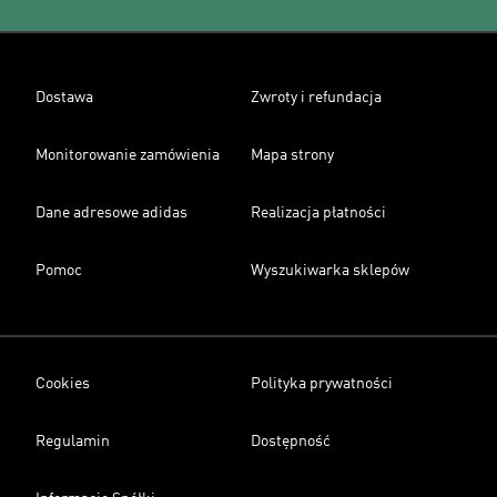
Dostawa
Zwroty i refundacja
Monitorowanie zamówienia
Mapa strony
Dane adresowe adidas
Realizacja płatności
Pomoc
Wyszukiwarka sklepów
Cookies
Polityka prywatności
Regulamin
Dostępność