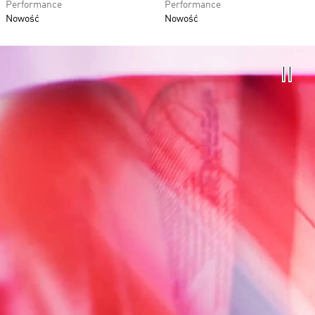
Performance
Performance
Nowość
Nowość